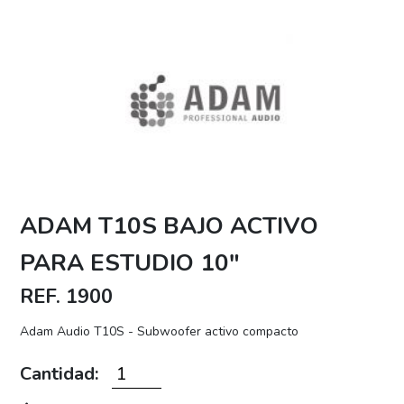
ADAM T10S BAJO ACTIVO
PARA ESTUDIO 10"
REF. 1900
Adam Audio T10S - Subwoofer activo compacto
Cantidad: