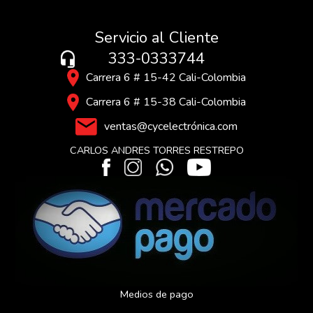
Servicio al Cliente
333-0333744
Carrera 6 # 15-42 Cali-Colombia
Carrera 6 # 15-38 Cali-Colombia
ventas@cycelectrónica.com
CARLOS ANDRES TORRES RESTREPO
Medios de pago