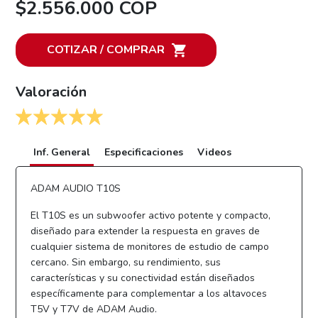
$2.556.000 COP
COTIZAR / COMPRAR
Valoración
Inf. General
Especificaciones
Videos
ADAM AUDIO T10S
El T10S es un subwoofer activo potente y compacto,
diseñado para extender la respuesta en graves de
cualquier sistema de monitores de estudio de campo
cercano. Sin embargo, su rendimiento, sus
características y su conectividad están diseñados
específicamente para complementar a los altavoces
T5V y T7V de ADAM Audio.