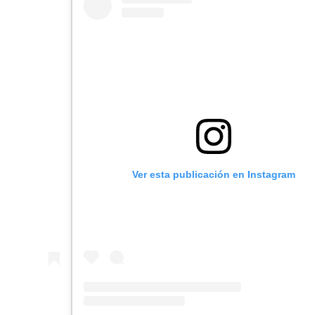
Ver esta publicación en Instagram