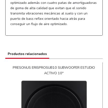
optimizado además con cuatro patas de amortiguadoras
de goma de alta calidad que evitan que el sonido
transmita vibraciones mecánicas al suelo y con un
puerto de bass reflex orientado hacia atrás para
conseguir un flujo de aire optimizado.
Productos relacionados
PRESONUS ERISPROSUB10 SUBWOOFER ESTUDIO
ACTIVO 10''