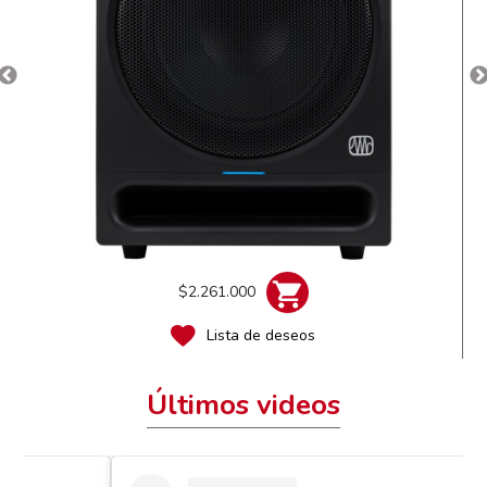
$2.261.000
Lista de deseos
Últimos videos