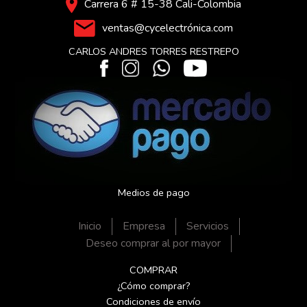
Carrera 6 # 15-38 Cali-Colombia
ventas@cycelectrónica.com
CARLOS ANDRES TORRES RESTREPO
Medios de pago
Inicio
Empresa
Servicios
Deseo comprar al por mayor
COMPRAR
¿Cómo comprar?
Condiciones de envío