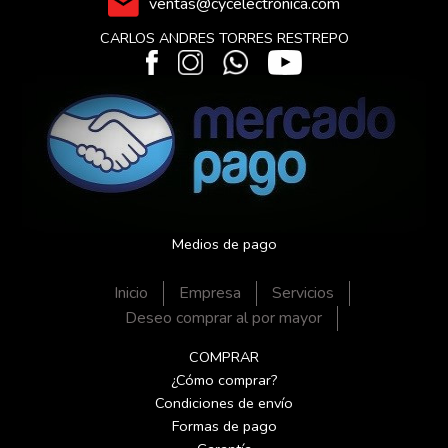
ventas@cycelectrónica.com
CARLOS ANDRES TORRES RESTREPO
Medios de pago
Inicio
Empresa
Servicios
Deseo comprar al por mayor
COMPRAR
¿Cómo comprar?
Condiciones de envío
Formas de pago