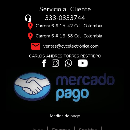
Servicio al Cliente
333-0333744
Carrera 6 # 15-42 Cali-Colombia
Carrera 6 # 15-38 Cali-Colombia
ventas@cycelectrónica.com
CARLOS ANDRES TORRES RESTREPO
Medios de pago