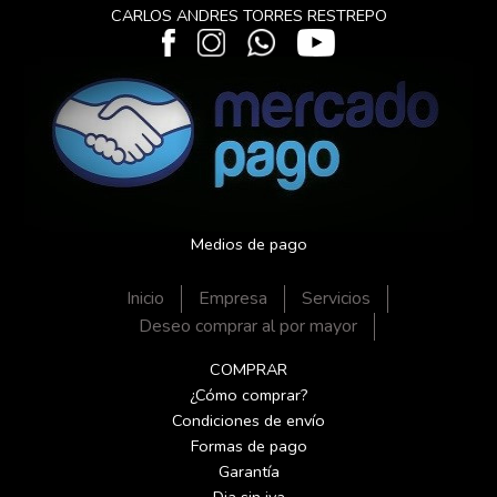
CARLOS ANDRES TORRES RESTREPO
Medios de pago
Inicio
Empresa
Servicios
Deseo comprar al por mayor
COMPRAR
¿Cómo comprar?
Condiciones de envío
Formas de pago
Garantía