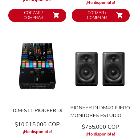
¡No disponible!
¡No disponible!
COTIZAR /
COTIZAR /
COMPRAR
COMPRAR
PIONEER DJ DM40 JUEGO
DJM-S11 PIONEER DJ
MONITORES ESTUDIO
$10.015.000 COP
$755.000 COP
¡No disponible!
¡No disponible!