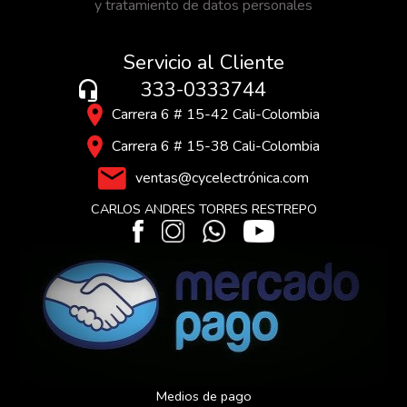
y tratamiento de datos personales
Servicio al Cliente
333-0333744
Carrera 6 # 15-42 Cali-Colombia
Carrera 6 # 15-38 Cali-Colombia
ventas@cycelectrónica.com
CARLOS ANDRES TORRES RESTREPO
Medios de pago