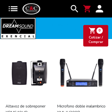
0
Cotizar /
Comprar
Altavoz de sobreponer
Microfono doble inalambrico