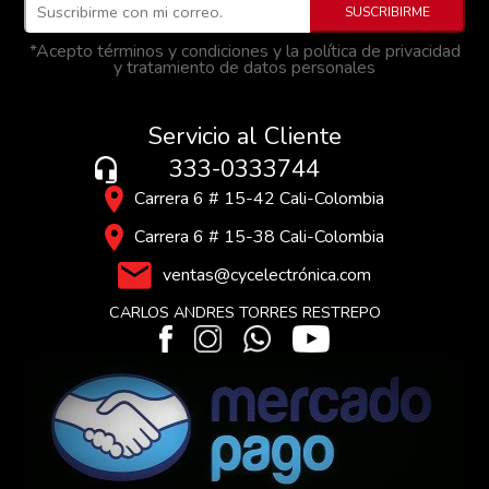
*Acepto términos y condiciones y la política de privacidad
y tratamiento de datos personales
Servicio al Cliente
333-0333744
Carrera 6 # 15-42 Cali-Colombia
Carrera 6 # 15-38 Cali-Colombia
ventas@cycelectrónica.com
CARLOS ANDRES TORRES RESTREPO