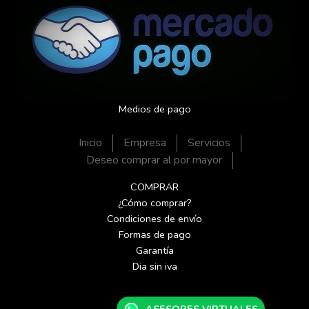
Medios de pago
Inicio
Empresa
Servicios
Deseo comprar al por mayor
COMPRAR
¿Cómo comprar?
Condiciones de envío
Formas de pago
Garantía
Dia sin iva
ASESORES VIRTUALES