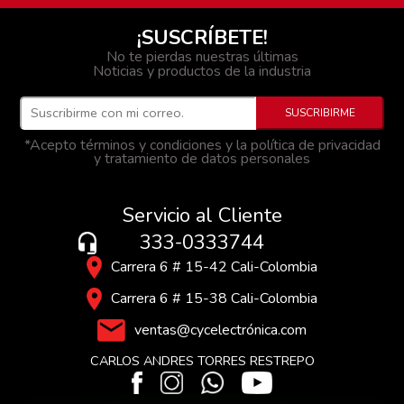
¡SUSCRÍBETE!
No te pierdas nuestras últimas
Noticias y productos de la industria
*Acepto términos y condiciones y la política de privacidad
y tratamiento de datos personales
Servicio al Cliente
333-0333744
Carrera 6 # 15-42 Cali-Colombia
Carrera 6 # 15-38 Cali-Colombia
ventas@cycelectrónica.com
CARLOS ANDRES TORRES RESTREPO