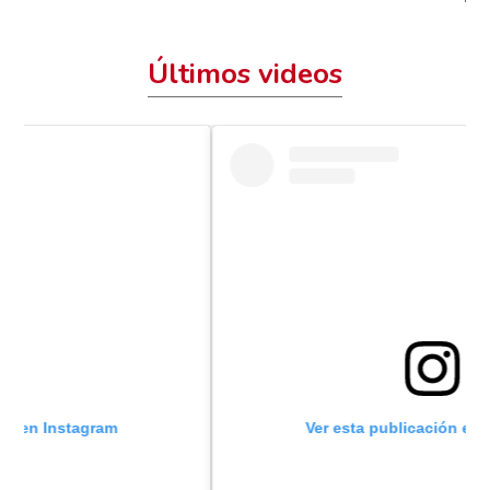
Últimos videos
Ver esta publicación en Instagram