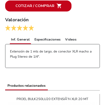
COTIZAR / COMPRAR
Valoración
Inf. General
Especificaciones
Videos
Extensión de 1 mts de largo, de conector XLR macho a
Plug Stereo de 1/4".
Productos relacionados
PROEL BULK250LU20 EXTENSIÃ“N XLR 20 MT