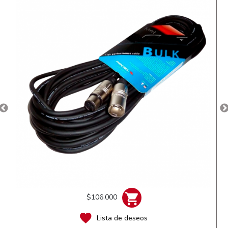
$106.000
Lista de deseos