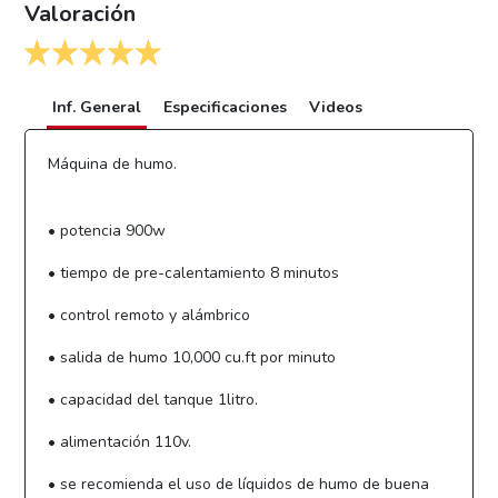
Valoración
Inf. General
Especificaciones
Videos
Máquina de humo.
• potencia 900w
• tiempo de pre-calentamiento 8 minutos
• control remoto y alámbrico
• salida de humo 10,000 cu.ft por minuto
• capacidad del tanque 1litro.
• alimentación 110v.
• se recomienda el uso de líquidos de humo de buena