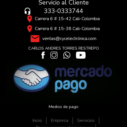
Servicio al Cliente
333-0333744
Carrera 6 # 15-42 Cali-Colombia
Carrera 6 # 15-38 Cali-Colombia
ventas@cycelectrónica.com
CARLOS ANDRES TORRES RESTREPO
Medios de pago
Inicio
Empresa
Servicios