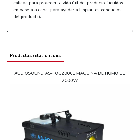
calidad para proteger la vida útil del producto (líquidos
en base a alcohol para ayudar a limpiar los conductos
del producto).
Productos relacionados
AUDIOSOUND AS-FOG2000L MAQUINA DE HUMO DE
2000W