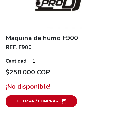
Maquina de humo F900
REF. F900
Cantidad:
$258.000 COP
¡No disponible!
COTIZAR / COMPRAR