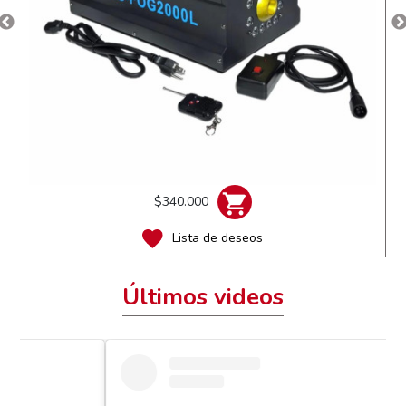
$340.000
Lista de deseos
Últimos videos